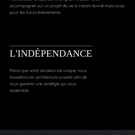
accompagner sur un projet de vie à instant donné mais aussi
pour les futurs évènements.
L'INDÉPENDANCE
Parce que votre situation est unique, nous
travaillons en architecture ouverte afin de
vous garantir une stratégie qui vous
ressemble