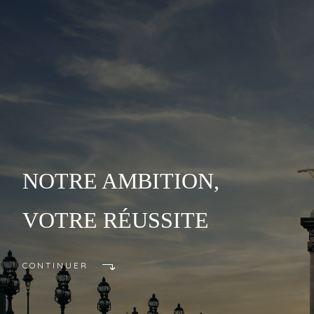
NOTRE AMBITION,
VOTRE RÉUSSITE
CONTINUER