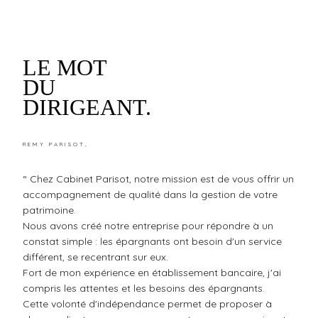
LE MOT
DU
DIRIGEANT.
REMY PARISOT,
“ Chez Cabinet Parisot, notre mission est de vous offrir un
accompagnement de qualité dans la gestion de votre
patrimoine.
Nous avons créé notre entreprise pour répondre à un
constat simple : les épargnants ont besoin d'un service
différent, se recentrant sur eux.
Fort de mon expérience en établissement bancaire, j'ai
compris les attentes et les besoins des épargnants.
Cette volonté d'indépendance permet de proposer à