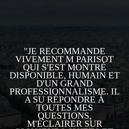
"JE RECOMMANDE
VIVEMENT M PARISOT
QUI S'EST MONTRÉ
DISPONIBLE, HUMAIN ET
D'UN GRAND
PROFESSIONNALISME. IL
A SU RÉPONDRE À
TOUTES MES
QUESTIONS,
M'ÉCLAIRER SUR