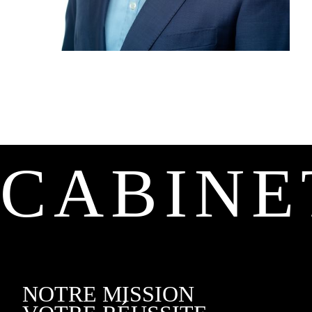
CABINE
NOTRE MISSION