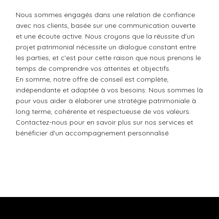
Nous sommes engagés dans une relation de confiance
avec nos clients, basée sur une communication ouverte
et une écoute active. Nous croyons que la réussite d'un
projet patrimonial nécessite un dialogue constant entre
les parties, et c'est pour cette raison que nous prenons le
temps de comprendre vos attentes et objectifs.
En somme, notre offre de conseil est complète,
indépendante et adaptée à vos besoins. Nous sommes là
pour vous aider à élaborer une stratégie patrimoniale à
long terme, cohérente et respectueuse de vos valeurs.
Contactez-nous pour en savoir plus sur nos services et
bénéficier d'un accompagnement personnalisé