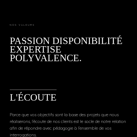
NOS VALEURS
PASSION DISPONIBILITÉ
EXPERTISE
POLYVALENCE.
L'ÉCOUTE
Parce que vos objectifs sont la base des projets que nous
réaliserons, l’écoute de nos clients est le socle de notre relation
afin de répondre avec pédagogie à l’ensemble de vos
interrogations.