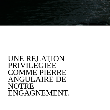
UNE RELATION
PRIVILÉGIÉE
COMME PIERRE
ANGULAIRE DE
NOTRE
ENGAGNEMENT.