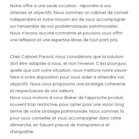
Notre offre a une seule vocation : répondre à vos
attentes et objectifs. Nous sommes un cabinet de conseil
indépendant et notre mission est de vous accompagner
sur l'ensemble de vos problématiques patrimoniales.
Nous n'avons aucune contrainte et pouvons vous offrir
une réflexion et une expertise libres de tout parti pris.
Chez Cabinet Parisot, nous considérons que la solution
doit être adaptée à vous, et non l'inverse. C'est pourquoi,
quelle que soit votre situation, nous mettons notre savoir-
faire à votre disposition pour vous aider à atteindre vos
objectifs. Nous vous proposons une stratégie cohérente
et respectueuse de vos valeurs.
Nous vous invitons à vous libérer de l'approche produit,
souvent trop restrictive, pour opter pour une vision long
terme de votre stratégie patrimoniale. Nous sommes là
pour vous conseiller et vous accompagner dans cette
démarche, en faisant preuve de transparence et
d'empathie.