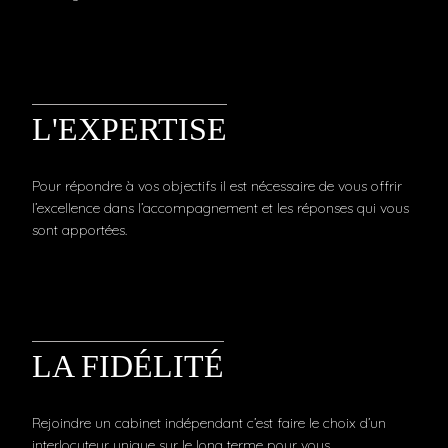
L'EXPERTISE
Pour répondre à vos objectifs il est nécessaire de vous offrir
l’excellence dans l’accompagnement et les réponses qui vous
sont apportées.
LA FIDÉLITÉ
Rejoindre un cabinet indépendant c’est faire le choix d’un
interlocuteur unique sur le long terme pour vous