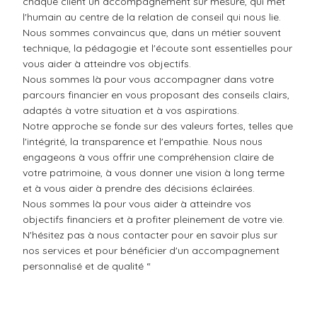
chaque client un accompagnement sur mesure, qui met
l'humain au centre de la relation de conseil qui nous lie.
Nous sommes convaincus que, dans un métier souvent
technique, la pédagogie et l'écoute sont essentielles pour
vous aider à atteindre vos objectifs.
Nous sommes là pour vous accompagner dans votre
parcours financier en vous proposant des conseils clairs,
adaptés à votre situation et à vos aspirations.
Notre approche se fonde sur des valeurs fortes, telles que
l'intégrité, la transparence et l'empathie. Nous nous
engageons à vous offrir une compréhension claire de
votre patrimoine, à vous donner une vision à long terme
et à vous aider à prendre des décisions éclairées.
Nous sommes là pour vous aider à atteindre vos
objectifs financiers et à profiter pleinement de votre vie.
N'hésitez pas à nous contacter pour en savoir plus sur
nos services et pour bénéficier d'un accompagnement
personnalisé et de qualité “